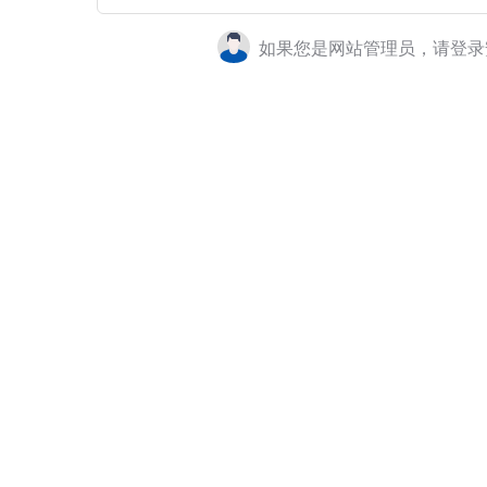
如果您是网站管理员，请登录