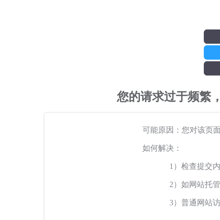
您的请求过于频繁
可能原因：您对该页
如何解决：
1）检查提交
2）如网站托
3）普通网站