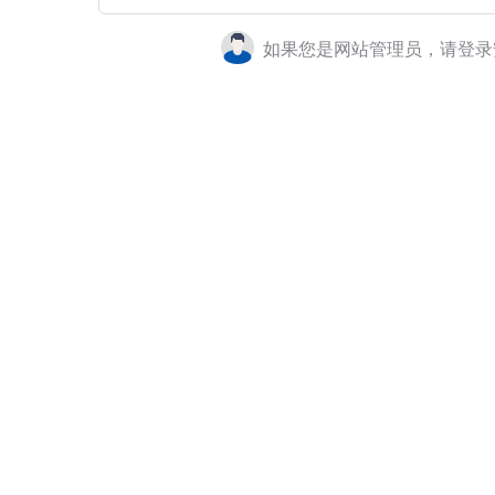
如果您是网站管理员，请登录