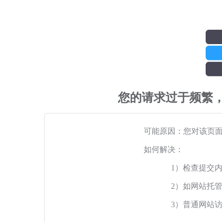
您的请求过于频繁
可能原因：您对该页
如何解决：
1）检查提交
2）如网站托
3）普通网站