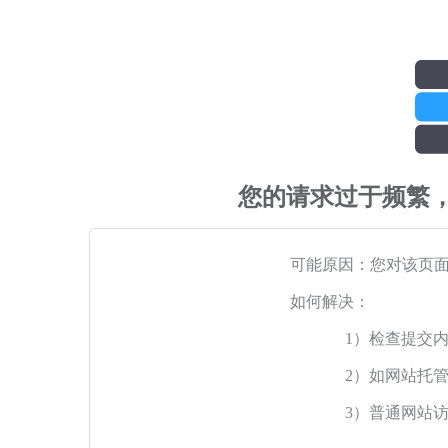
您的请求过于频繁
可能原因：您对该页
如何解决：
1）检查提交
2）如网站托
3）普通网站