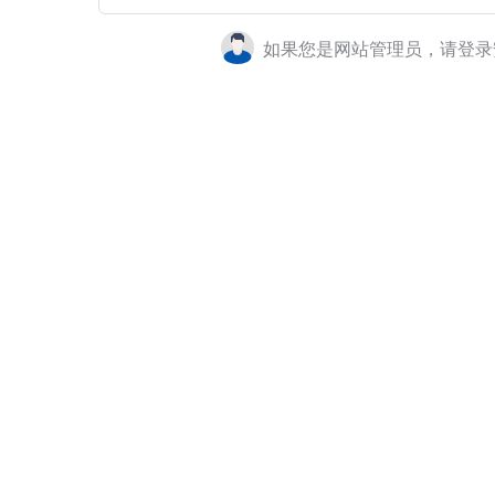
如果您是网站管理员，请登录